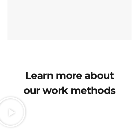
Learn more about
our work methods