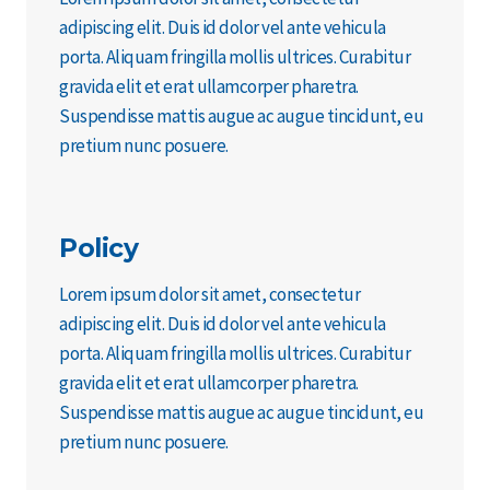
adipiscing elit. Duis id dolor vel ante vehicula
porta. Aliquam fringilla mollis ultrices. Curabitur
gravida elit et erat ullamcorper pharetra.
Suspendisse mattis augue ac augue tincidunt, eu
pretium nunc posuere.
Policy
Lorem ipsum dolor sit amet, consectetur
adipiscing elit. Duis id dolor vel ante vehicula
porta. Aliquam fringilla mollis ultrices. Curabitur
gravida elit et erat ullamcorper pharetra.
Suspendisse mattis augue ac augue tincidunt, eu
pretium nunc posuere.